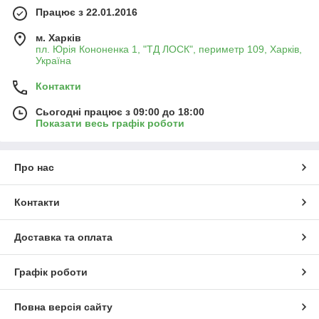
Працює з 22.01.2016
м. Харків
пл. Юрія Кононенка 1, "ТД ЛОСК", периметр 109, Харків,
Україна
Контакти
Сьогодні працює з 09:00 до 18:00
Показати весь графік роботи
Про нас
Контакти
Доставка та оплата
Графік роботи
Повна версія сайту