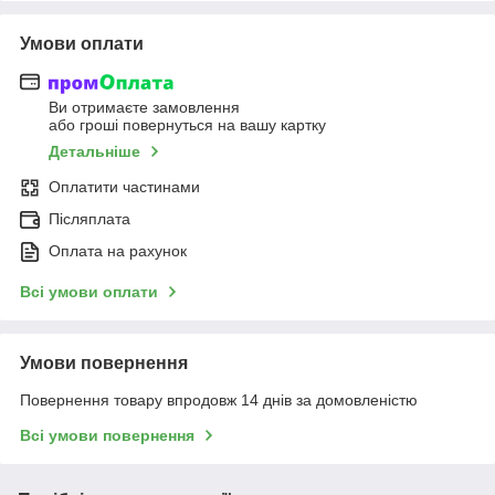
Умови оплати
Ви отримаєте замовлення
або гроші повернуться на вашу картку
Детальніше
Оплатити частинами
Післяплата
Оплата на рахунок
Всі умови оплати
Умови повернення
Повернення товару впродовж 14 днів за домовленістю
Всі умови повернення