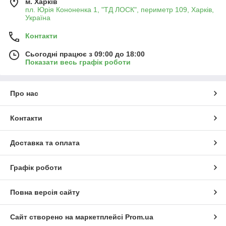
м. Харків
пл. Юрія Кононенка 1, "ТД ЛОСК", периметр 109, Харків,
Україна
Контакти
Сьогодні працює з 09:00 до 18:00
Показати весь графік роботи
Про нас
Контакти
Доставка та оплата
Графік роботи
Повна версія сайту
Сайт створено на маркетплейсі
Prom.ua