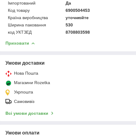
Імпортований
Да
Код товару
6900504453
Країна виробництва
уточнюйте
Ширина паковання
530
код УКТЗЕД
8708803598
Приховати
Умови доставки
Нова Пошта
Магазини Rozetka
Укрпошта
Самовивіз
Всі умови доставки
Умови оплати