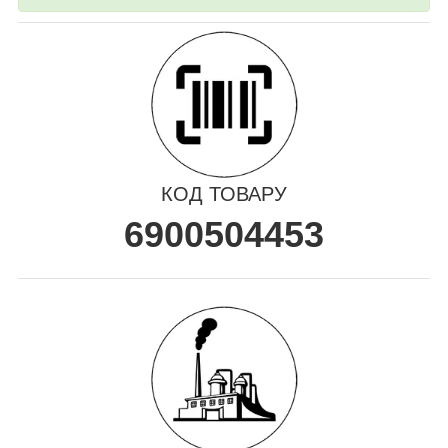
КОД ТОВАРУ
6900504453