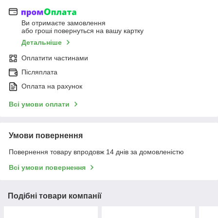
Ви отримаєте замовлення
або гроші повернуться на вашу картку
Детальніше
Оплатити частинами
Післяплата
Оплата на рахунок
Всі умови оплати
Умови повернення
Повернення товару впродовж 14 днів за домовленістю
Всі умови повернення
Подібні товари компанії