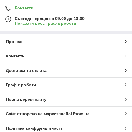
Контакти
Сьогодні працює з 09:00 до 18:00
Показати весь графік роботи
Про нас
Контакти
Доставка та оплата
Графік роботи
Повна версія сайту
Сайт створено на маркетплейсі
Prom.ua
Політика конфіденційності