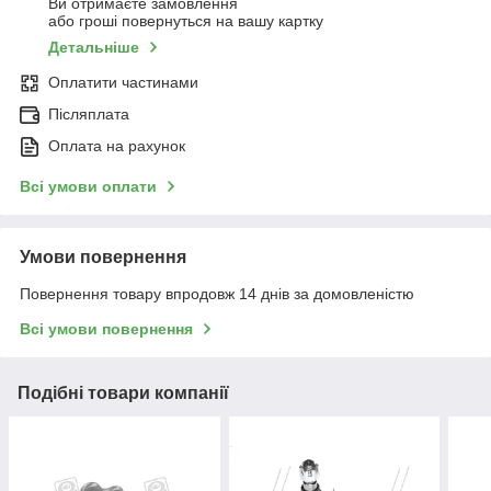
Ви отримаєте замовлення
або гроші повернуться на вашу картку
Детальніше
Оплатити частинами
Післяплата
Оплата на рахунок
Всі умови оплати
Умови повернення
Повернення товару впродовж 14 днів за домовленістю
Всі умови повернення
Подібні товари компанії