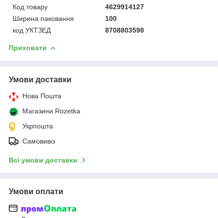
Код товару
4629914127
Ширина паковання
100
код УКТЗЕД
8708803598
Приховати
Умови доставки
Нова Пошта
Магазини Rozetka
Укрпошта
Самовивіз
Всі умови доставки
Умови оплати