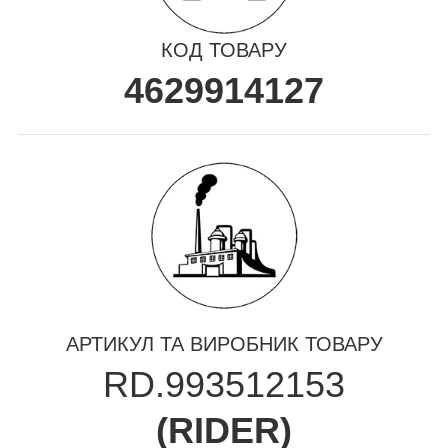
КОД ТОВАРУ
4629914127
АРТИКУЛ ТА ВИРОБНИК ТОВАРУ
RD.993512153
(
RIDER
)