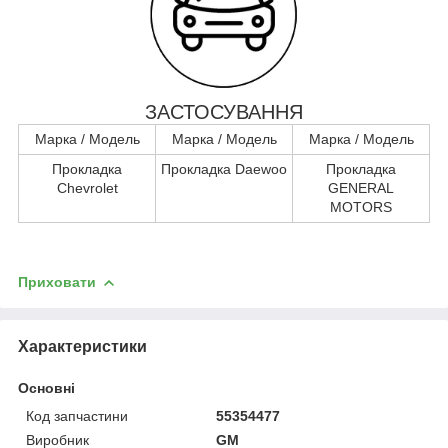
ЗАСТОСУВАННЯ
Марка / Модель
Марка / Модель
Марка / Модель
Прокладка
Прокладка Daewoo
Прокладка
Chevrolet
GENERAL
MOTORS
Приховати
Характеристики
Основні
Код запчастини
55354477
Виробник
GM