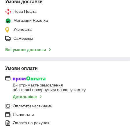
Умови доставки
Нова Пошта
Магазини Rozetka
Укрпошта
Самовивіз
Всі умови доставки
Умови оплати
Ви отримаєте замовлення
або гроші повернуться на вашу картку
Детальніше
Оплатити частинами
Післяплата
Оплата на рахунок