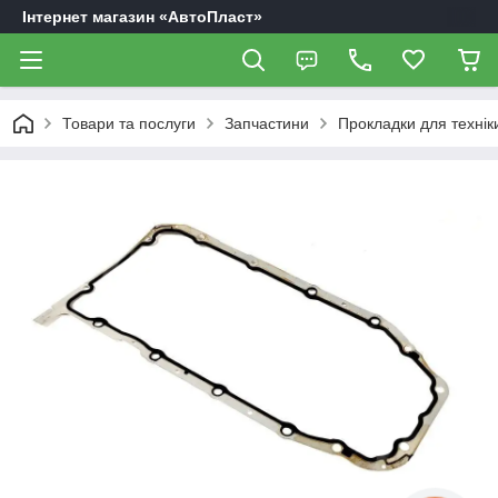
Інтернет магазин «АвтоПласт»
Товари та послуги
Запчастини
Прокладки для технік