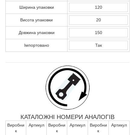
Ширина упаковки
120
Висота упаковки
20
Довжина упаковки
150
Імпортовано
Так
КАТАЛОЖНІ НОМЕРИ АНАЛОГІВ
Виробни
Артикул
Виробни
Артикул
Виробни
Артикул
к
к
к