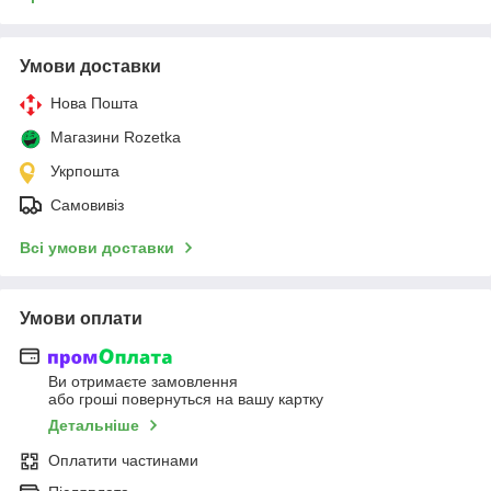
Умови доставки
Нова Пошта
Магазини Rozetka
Укрпошта
Самовивіз
Всі умови доставки
Умови оплати
Ви отримаєте замовлення
або гроші повернуться на вашу картку
Детальніше
Оплатити частинами