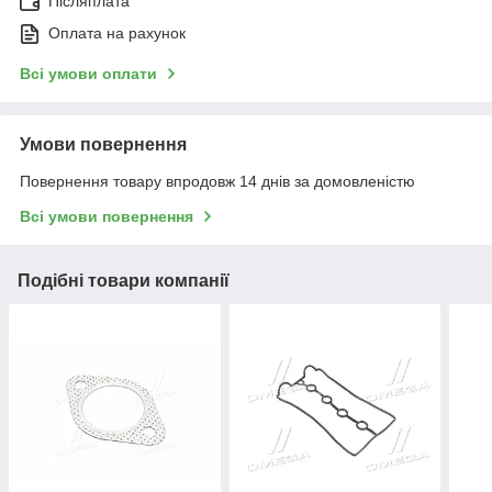
Післяплата
Оплата на рахунок
Всі умови оплати
Умови повернення
Повернення товару впродовж 14 днів за домовленістю
Всі умови повернення
Подібні товари компанії