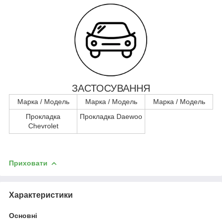
ЗАСТОСУВАННЯ
Марка / Модель
Марка / Модель
Марка / Модель
Прокладка
Прокладка Daewoo
Chevrolet
Приховати
Характеристики
Основні