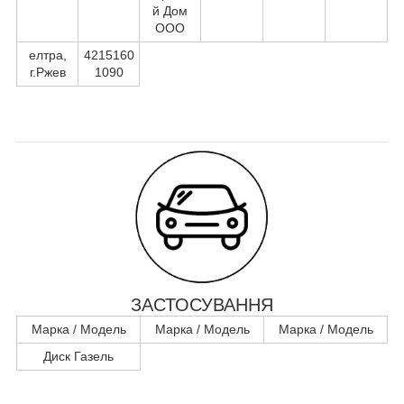
й Дом
ООО
елтра,
4215160
г.Ржев
1090
ЗАСТОСУВАННЯ
Марка / Модель
Марка / Модель
Марка / Модель
Диск Газель