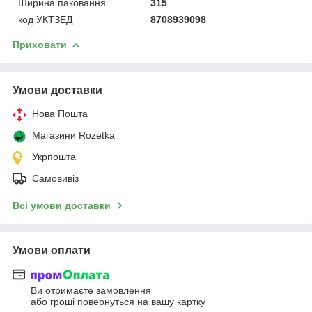
Ширина паковання
315
код УКТЗЕД
8708939098
Приховати
Умови доставки
Нова Пошта
Магазини Rozetka
Укрпошта
Самовивіз
Всі умови доставки
Умови оплати
Ви отримаєте замовлення
або гроші повернуться на вашу картку