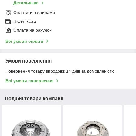
Детальніше
Оплатити частинами
Післяплата
Оплата на рахунок
Всі умови оплати
Умови повернення
Повернення товару впродовж 14 днів за домовленістю
Всі умови повернення
Подібні товари компанії