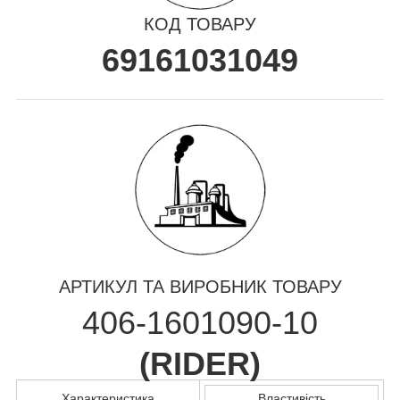
КОД ТОВАРУ
69161031049
АРТИКУЛ ТА ВИРОБНИК ТОВАРУ
406-1601090-10
(
RIDER
)
Характеристика
Властивість