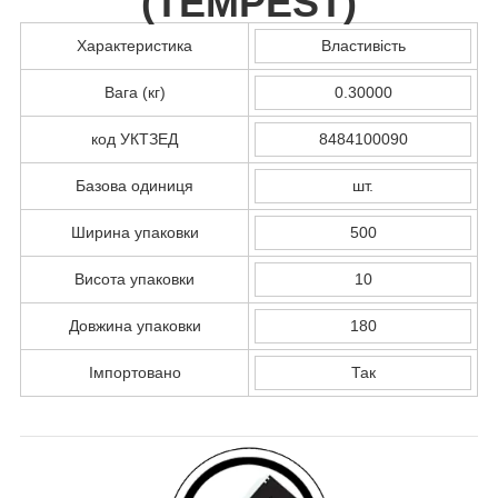
(
TEMPEST
)
Характеристика
Властивість
Вага (кг)
0.30000
код УКТЗЕД
8484100090
Базова одиниця
шт.
Ширина упаковки
500
Висота упаковки
10
Довжина упаковки
180
Імпортовано
Так