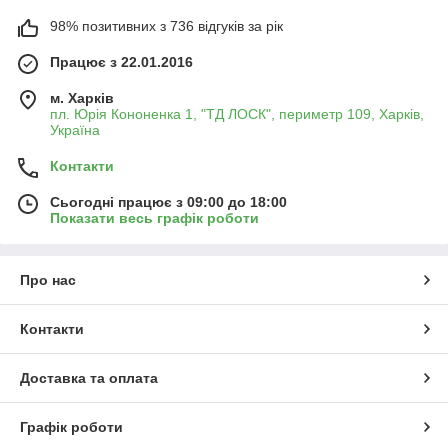
98% позитивних з 736 відгуків за рік
Працює з 22.01.2016
м. Харків
пл. Юрія Кононенка 1, "ТД ЛОСК", периметр 109, Харків,
Україна
Контакти
Сьогодні працює з 09:00 до 18:00
Показати весь графік роботи
Про нас
Контакти
Доставка та оплата
Графік роботи