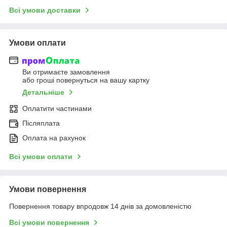
Всі умови доставки
Умови оплати
Ви отримаєте замовлення
або гроші повернуться на вашу картку
Детальніше
Оплатити частинами
Післяплата
Оплата на рахунок
Всі умови оплати
Умови повернення
Повернення товару впродовж 14 днів за домовленістю
Всі умови повернення