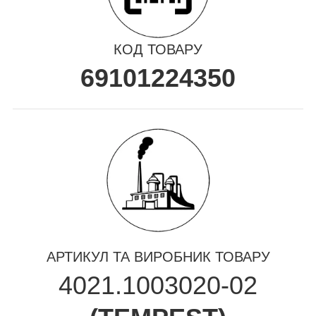
КОД ТОВАРУ
69101224350
АРТИКУЛ ТА ВИРОБНИК ТОВАРУ
4021.1003020-02