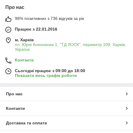
Про нас
98% позитивних з 736 відгуків за рік
Працює з 22.01.2016
м. Харків
пл. Юрія Кононенка 1, "ТД ЛОСК", периметр 109, Харків,
Україна
Контакти
Сьогодні працює з 09:00 до 18:00
Показати весь графік роботи
Про нас
Контакти
Доставка та оплата