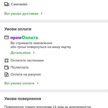
Самовивіз
Всі умови доставки
Умови оплати
Ви отримаєте замовлення
або гроші повернуться на вашу картку
Детальніше
Оплатити частинами
Післяплата
Оплата на рахунок
Всі умови оплати
Умови повернення
Повернення товару впродовж 14 днів за домовленістю