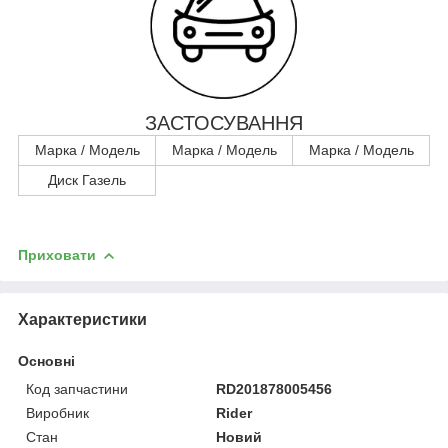
ЗАСТОСУВАННЯ
Марка / Модель
Марка / Модель
Марка / Модель
Диск Газель
Приховати
Характеристики
Основні
Код запчастини
RD201878005456
Виробник
Rider
Стан
Новий