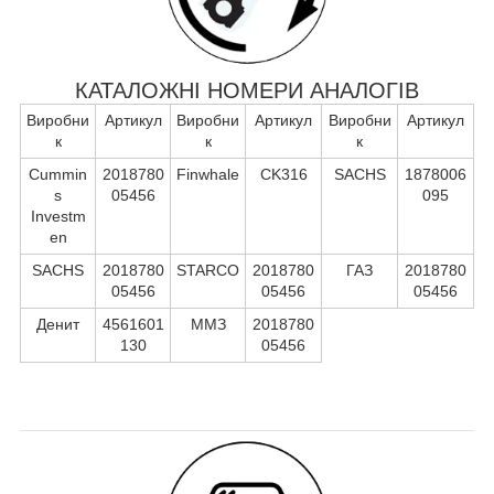
КАТАЛОЖНІ НОМЕРИ АНАЛОГІВ
Виробни
Артикул
Виробни
Артикул
Виробни
Артикул
к
к
к
Cummin
2018780
Finwhale
CK316
SACHS
1878006
s
05456
095
Investm
en
SACHS
2018780
STARCO
2018780
ГАЗ
2018780
05456
05456
05456
Денит
4561601
ММЗ
2018780
130
05456