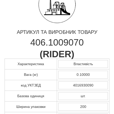
АРТИКУЛ ТА ВИРОБНИК ТОВАРУ
406.1009070
(
RIDER
)
Характеристика
Властивість
Вага (кг)
0.10000
код УКТЗЕД
4016930090
Базова одиниця
шт.
Ширина упаковки
200