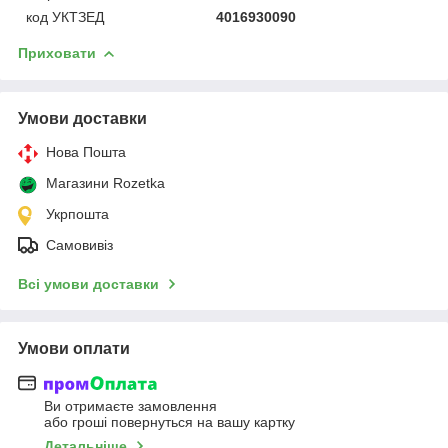
код УКТЗЕД
4016930090
Приховати
Умови доставки
Нова Пошта
Магазини Rozetka
Укрпошта
Самовивіз
Всі умови доставки
Умови оплати
Ви отримаєте замовлення
або гроші повернуться на вашу картку
Детальніше