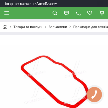
Інтернет магазин «АвтоПласт»
Товари та послуги
Запчастини
Прокладки для технік