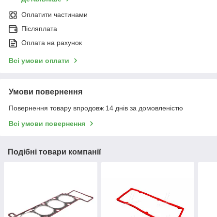
Оплатити частинами
Післяплата
Оплата на рахунок
Всі умови оплати
Умови повернення
Повернення товару впродовж 14 днів за домовленістю
Всі умови повернення
Подібні товари компанії