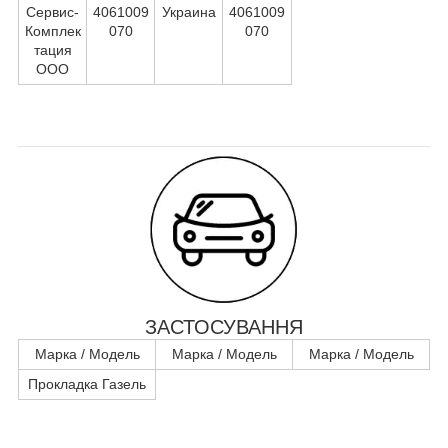
Сервис-
4061009
Украина
4061009
Комплек
070
070
тация
ООО
ЗАСТОСУВАННЯ
Марка / Модель
Марка / Модель
Марка / Модель
Прокладка Газель