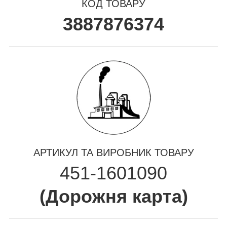
КОД ТОВАРУ
3887876374
АРТИКУЛ ТА ВИРОБНИК ТОВАРУ
451-1601090
(
Дорожня карта
)