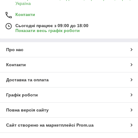
Україна
Контакти
Сьогодні працює з 09:00 до 18:00
Показати весь графік роботи
Про нас
Контакти
Доставка та оплата
Графік роботи
Повна версія сайту
Сайт створено на маркетплейсі
Prom.ua