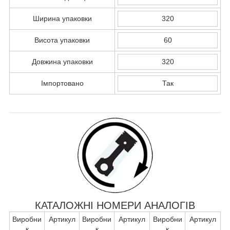
Ширина упаковки
320
Висота упаковки
60
Довжина упаковки
320
Імпортовано
Так
КАТАЛОЖНІ НОМЕРИ АНАЛОГІВ
Виробни
Артикул
Виробни
Артикул
Виробни
Артикул
к
к
к