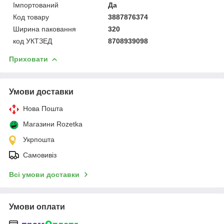
Імпортований
Да
Код товару
3887876374
Ширина паковання
320
код УКТЗЕД
8708939098
Приховати
Умови доставки
Нова Пошта
Магазини Rozetka
Укрпошта
Самовивіз
Всі умови доставки
Умови оплати