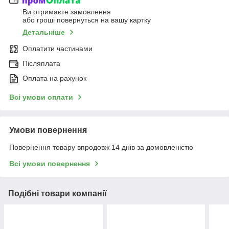
Ви отримаєте замовлення
або гроші повернуться на вашу картку
Детальніше
Оплатити частинами
Післяплата
Оплата на рахунок
Всі умови оплати
Умови повернення
Повернення товару впродовж 14 днів за домовленістю
Всі умови повернення
Подібні товари компанії