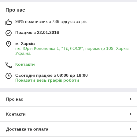
Про нас
98% позитивних з 736 відгуків за рік
Працює з 22.01.2016
м. Харків
пл. Юрія Кононенка 1, "ТД ЛОСК", периметр 109, Харків,
Україна
Контакти
Сьогодні працює з 09:00 до 18:00
Показати весь графік роботи
Про нас
Контакти
Доставка та оплата