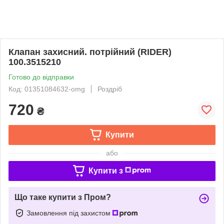
Клапан захисний. потрійний (RIDER)
100.3515210
Готово до відправки
Код: 01351084632-omg
Роздріб
720
₴
Купити
або
Купити з
Що таке купити з Пром?
Замовлення під захистом