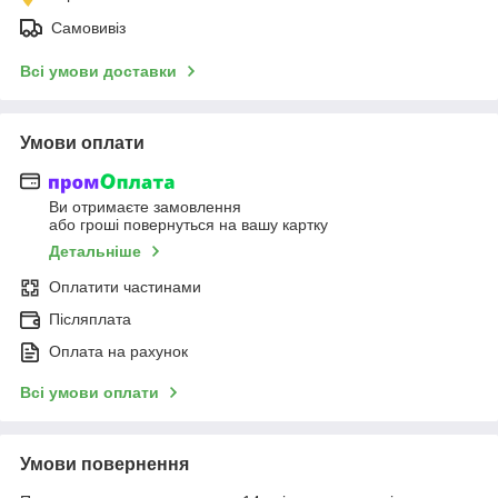
Самовивіз
Всі умови доставки
Умови оплати
Ви отримаєте замовлення
або гроші повернуться на вашу картку
Детальніше
Оплатити частинами
Післяплата
Оплата на рахунок
Всі умови оплати
Умови повернення