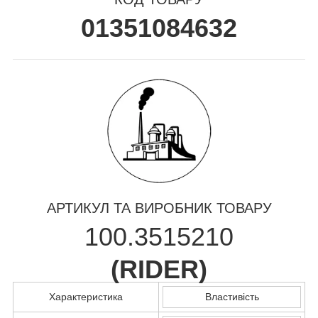
01351084632
АРТИКУЛ ТА ВИРОБНИК ТОВАРУ
100.3515210
(
RIDER
)
Характеристика
Властивість