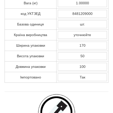
Вага (кг)
1.00000
код УКТЗЕД
8481209000
Базова одиниця
шт.
Країна виробництва
уточнюйте
Ширина упаковки
170
Висота упаковки
50
Довжина упаковки
100
Імпортовано
Так