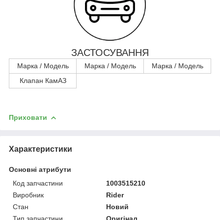
ЗАСТОСУВАННЯ
Марка / Модель
Марка / Модель
Марка / Модель
Клапан КамАЗ
Приховати
Характеристики
Основні атрибути
Код запчастини
1003515210
Виробник
Rider
Стан
Новий
Тип запчастини
Оригінал