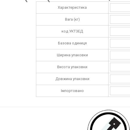
Характеристика
Вага (кг)
код УКТЗЕД
Базова одиниця
Ширина упаковки
Висота упаковки
Довжина упаковки
Імпортовано