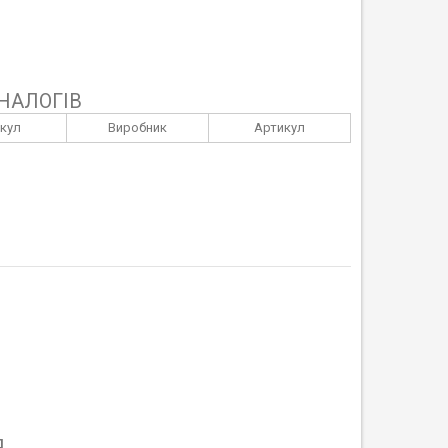
НАЛОГІВ
кул
Виробник
Артикул
Я