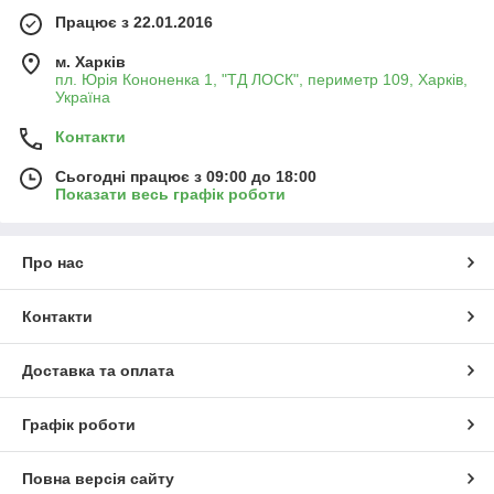
Працює з 22.01.2016
м. Харків
пл. Юрія Кононенка 1, "ТД ЛОСК", периметр 109, Харків,
Україна
Контакти
Сьогодні працює з 09:00 до 18:00
Показати весь графік роботи
Про нас
Контакти
Доставка та оплата
Графік роботи
Повна версія сайту