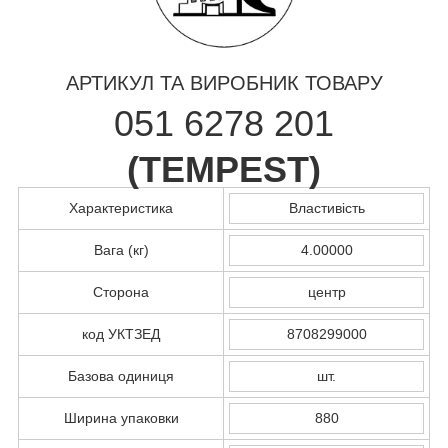
АРТИКУЛ ТА ВИРОБНИК ТОВАРУ
051 6278 201
(
TEMPEST
)
Характеристика
Властивість
Вага (кг)
4.00000
Сторона
центр
код УКТЗЕД
8708299000
Базова одиниця
шт.
Ширина упаковки
880