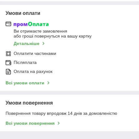
Умови оплати
Ви отримаєте замовлення
або гроші повернуться на вашу картку
Детальніше
Оплатити частинами
Післяплата
Оплата на рахунок
Всі умови оплати
Умови повернення
Повернення товару впродовж 14 днів за домовленістю
Всі умови повернення