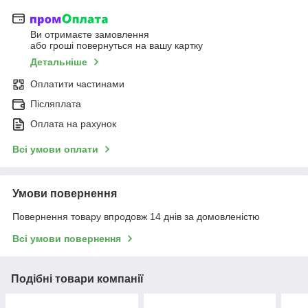
Ви отримаєте замовлення
або гроші повернуться на вашу картку
Детальніше
Оплатити частинами
Післяплата
Оплата на рахунок
Всі умови оплати
Умови повернення
Повернення товару впродовж 14 днів за домовленістю
Всі умови повернення
Подібні товари компанії