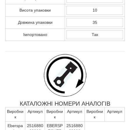
Висота упаковки
10
Довжина упаковки
35
Імпортовано
Так
КАТАЛОЖНІ НОМЕРИ АНАЛОГІВ
Виробни
Артикул
Виробни
Артикул
Виробни
Артикул
к
к
к
Eberspa
2516880
EBERSP
2516880