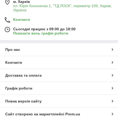
м. Харків
пл. Юрія Кононенка 1, "ТД ЛОСК", периметр 109, Харків,
Україна
Контакти
Сьогодні працює з 09:00 до 18:00
Показати весь графік роботи
Про нас
Контакти
Доставка та оплата
Графік роботи
Повна версія сайту
Сайт створено на маркетплейсі
Prom.ua