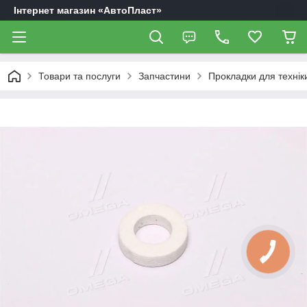
Інтернет магазин «АвтоПласт»
Товари та послуги
Запчастини
Прокладки для технік