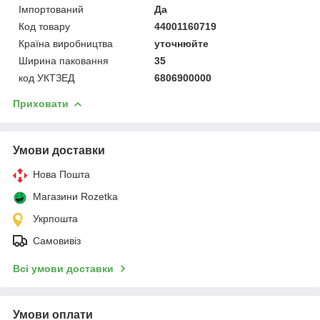
Імпортований
Да
Код товару
44001160719
Країна виробництва
уточнюйте
Ширина паковання
35
код УКТЗЕД
6806900000
Приховати
Умови доставки
Нова Пошта
Магазини Rozetka
Укрпошта
Самовивіз
Всі умови доставки
Умови оплати