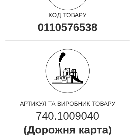
КОД ТОВАРУ
0110576538
АРТИКУЛ ТА ВИРОБНИК ТОВАРУ
740.1009040
(
Дорожня карта
)