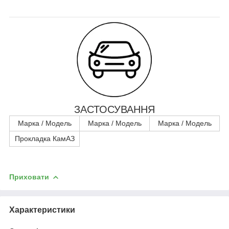
ЗАСТОСУВАННЯ
Марка / Модель
Марка / Модель
Марка / Модель
Прокладка КамАЗ
Приховати
Характеристики