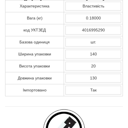
Характеристика
Властивість
Вага (кг)
0.18000
код УКТЗЕД
4016995290
Базова одиниця
шт.
Ширина упаковки
140
Висота упаковки
20
Довжина упаковки
130
Імпортовано
Так