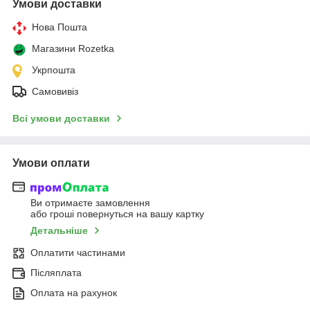
Умови доставки
Нова Пошта
Магазини Rozetka
Укрпошта
Самовивіз
Всі умови доставки
Умови оплати
Ви отримаєте замовлення
або гроші повернуться на вашу картку
Детальніше
Оплатити частинами
Післяплата
Оплата на рахунок