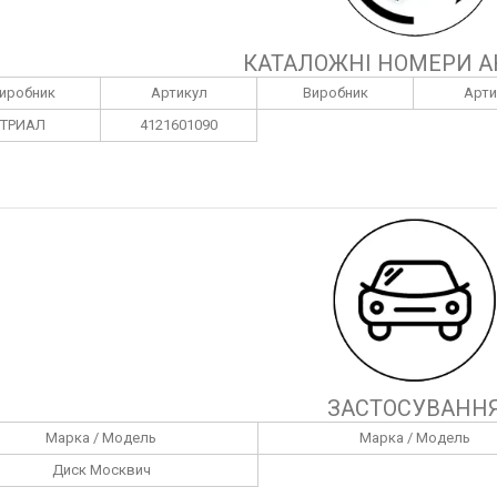
КАТАЛОЖНІ НОМЕРИ А
иробник
Артикул
Виробник
Арти
ТРИАЛ
4121601090
ЗАСТОСУВАНН
Марка / Модель
Марка / Модель
Диск Москвич