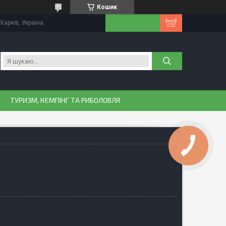
Кошик
Харків, Україна
ТУРИЗМ, КЕМПІНГ ТА РИБОЛОВЛЯ