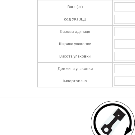
Вага (кг)
код УКТЗЕД
Базова одиниця
Ширина упаковки
Висота упаковки
Довжина упаковки
Імпортовано