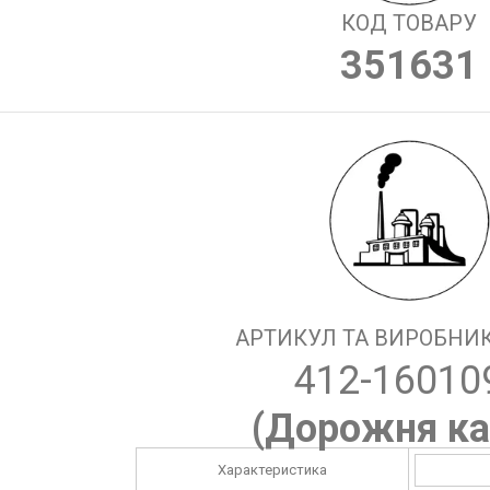
КОД ТОВАРУ
351631
АРТИКУЛ ТА ВИРОБНИК
412-16010
(
Дорожня ка
Характеристика