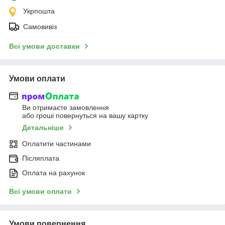
Укрпошта
Самовивіз
Всі умови доставки
Умови оплати
Ви отримаєте замовлення
або гроші повернуться на вашу картку
Детальніше
Оплатити частинами
Післяплата
Оплата на рахунок
Всі умови оплати
Умови повернення