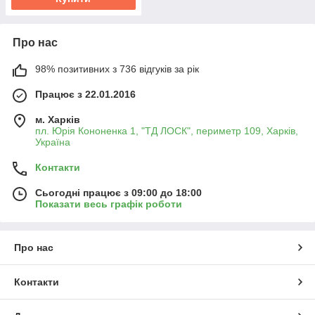
Про нас
98% позитивних з 736 відгуків за рік
Працює з 22.01.2016
м. Харків
пл. Юрія Кононенка 1, "ТД ЛОСК", периметр 109, Харків,
Україна
Контакти
Сьогодні працює з 09:00 до 18:00
Показати весь графік роботи
Про нас
Контакти