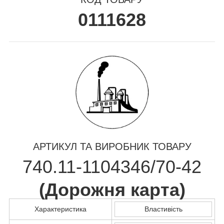
0111628
АРТИКУЛ ТА ВИРОБНИК ТОВАРУ
740.11-1104346/70-42
(
Дорожня карта
)
Характеристика
Властивість