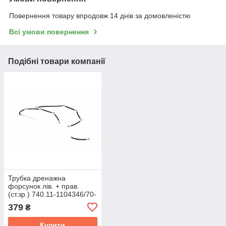
Повернення товару впродовж 14 днів за домовленістю
Всі умови повернення
Подібні товари компанії
Трубка дренажна
форсунок лів. + прав.
(ст.зр.) 740.11-1104346/70-
43
379
₴
Купити