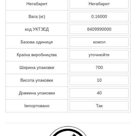
Негабарит
Негабарит
Вага (кг)
0.16000
код УКТЗЕД
8409990000
Базова одиниця
компл
Країна виробництва
уточнюйте
Ширина упаковки
700
Висота упаковки
10
Довжина упаковки
40
Імпортовано
Так