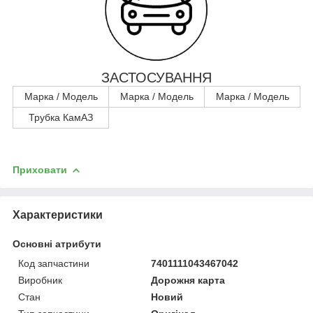
ЗАСТОСУВАННЯ
Марка / Модель
Марка / Модель
Марка / Модель
Трубка КамАЗ
Приховати
Характеристики
Основні атрибути
Код запчастини
7401111043467042
Виробник
Дорожня карта
Стан
Новий