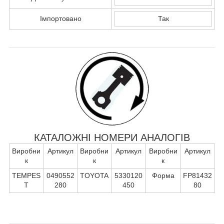
Імпортовано
Так
КАТАЛОЖНІ НОМЕРИ АНАЛОГІВ
Виробни
Артикул
Виробни
Артикул
Виробни
Артикул
к
к
к
TEMPES
0490552
TOYOTA
5330120
Форма
FP81432
T
280
450
80