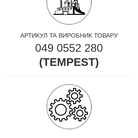
АРТИКУЛ ТА ВИРОБНИК ТОВАРУ
049 0552 280
(
TEMPEST
)