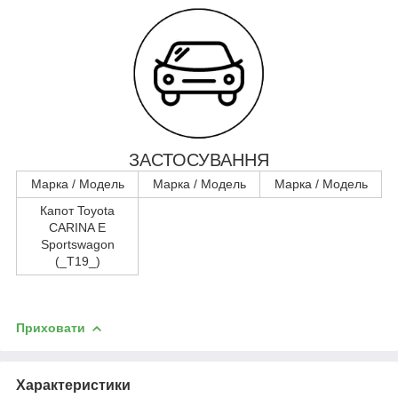
ЗАСТОСУВАННЯ
Марка / Модель
Марка / Модель
Марка / Модель
Капот Toyota
CARINA E
Sportswagon
(_T19_)
Приховати
Характеристики