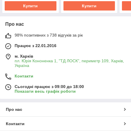
Купити
Купити
Про нас
98% позитивних з 738 відгуків за рік
Працює з 22.01.2016
м. Харків
пл. Юрія Кононенка 1, "ТД ЛОСК", периметр 109, Харків,
Україна
Контакти
Сьогодні працює з 09:00 до 18:00
Показати весь графік роботи
Про нас
Контакти