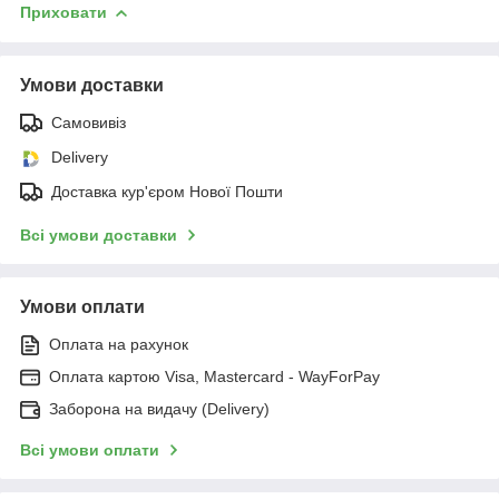
Приховати
Умови доставки
Самовивіз
Delivery
Доставка кур'єром Нової Пошти
Всі умови доставки
Умови оплати
Оплата на рахунок
Оплата картою Visa, Mastercard - WayForPay
Заборона на видачу (Delivery)
Всі умови оплати