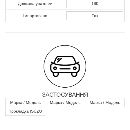
Довжина упаковки
180
Імпортовано
Так
ЗАСТОСУВАННЯ
Марка / Модель
Марка / Модель
Марка / Модель
Прокладка ISUZU