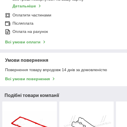
Детальніше
Оплатити частинами
Післяплата
Оплата на рахунок
Всі умови оплати
Умови повернення
Повернення товару впродовж 14 днів за домовленістю
Всі умови повернення
Подібні товари компанії