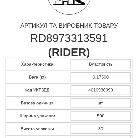
АРТИКУЛ ТА ВИРОБНИК ТОВАРУ
RD8973313591
(
RIDER
)
Характеристика
Властивість
Вага (кг)
0.17500
код УКТЗЕД
4016930090
Базова одиниця
шт.
Ширина упаковки
500
Висота упаковки
30