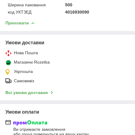
Ширина паковання
500
код УКТЗЕД
4016930090
Приховати
Умови доставки
Нова Пошта
Магазини Rozetka
Укрпошта
Самовивіз
Всі умови доставки
Умови оплати
Ви отримаєте замовлення
або гроші повернуться на вашу картку