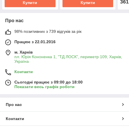
361
Купити
Купити
Про нас
98% позитивних з 739 відгуків за рік
Працює з 22.01.2016
м. Харків
пл. Юрія Кононенка 1, "ТД ЛОСК", периметр 109, Харків,
Україна
Контакти
Сьогодні працює з 09:00 до 18:00
Показати весь графік роботи
Про нас
Контакти