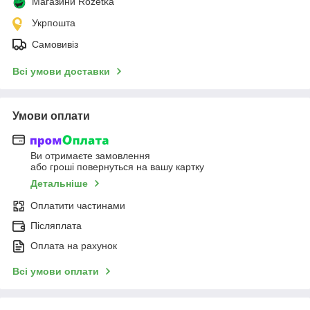
Магазини Rozetka
Укрпошта
Самовивіз
Всі умови доставки
Умови оплати
Ви отримаєте замовлення
або гроші повернуться на вашу картку
Детальніше
Оплатити частинами
Післяплата
Оплата на рахунок
Всі умови оплати