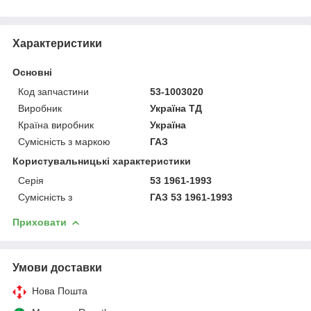
Характеристики
Основні
Код запчастини
53-1003020
Виробник
Україна ТД
Країна виробник
Україна
Сумісність з маркою
ГАЗ
Користувальницькі характеристики
Серія
53 1961-1993
Сумісність з
ГАЗ 53 1961-1993
Приховати
Умови доставки
Нова Пошта