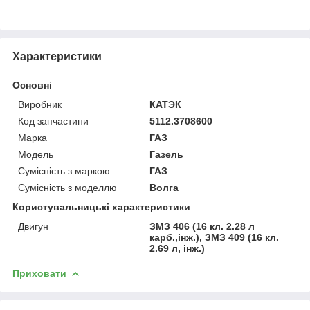
Характеристики
Основні
Виробник
КАТЭК
Код запчастини
5112.3708600
Марка
ГАЗ
Модель
Газель
Сумісність з маркою
ГАЗ
Сумісність з моделлю
Волга
Користувальницькі характеристики
Двигун
ЗМЗ 406 (16 кл. 2.28 л
карб.,інж.), ЗМЗ 409 (16 кл.
2.69 л, інж.)
Приховати