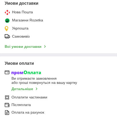
Умови доставки
Нова Пошта
Магазини Rozetka
Укрпошта
Самовивіз
Всі умови доставки
Умови оплати
Ви отримаєте замовлення
або гроші повернуться на вашу картку
Детальніше
Оплатити частинами
Післяплата
Оплата на рахунок