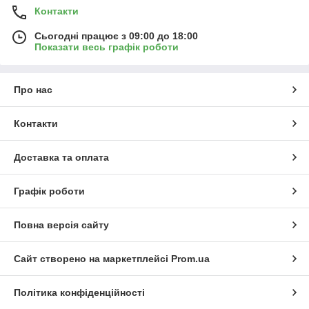
Контакти
Сьогодні працює з 09:00 до 18:00
Показати весь графік роботи
Про нас
Контакти
Доставка та оплата
Графік роботи
Повна версія сайту
Сайт створено на маркетплейсі
Prom.ua
Політика конфіденційності