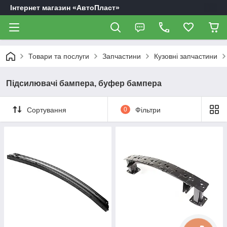
Інтернет магазин «АвтоПласт»
Товари та послуги
Запчастини
Кузовні запчастини
Підсилювачі бампера, буфер бампера
Сортування
0
Фільтри