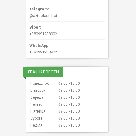
@avtoplast_bot
+380991238902
+380991238902
ГРАФІК РОБОТИ
Понеділок
09:00
18:00
Вівторок
09:00
18:00
Середа
09:00
18:00
Четвер
09:00
18:00
Пʼятниця
09:00
18:00
Субота
09:00
18:00
Неділя
09:00
18:00