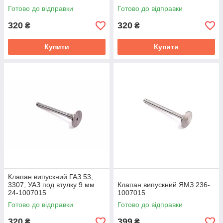
Готово до відправки
Готово до відправки
320
320
₴
₴
Купити
Купити
Клапан випускний ГАЗ 53,
3307, УАЗ под втулку 9 мм
Клапан випускний ЯМЗ 236-
24-1007015
1007015
Готово до відправки
Готово до відправки
320
399
₴
₴