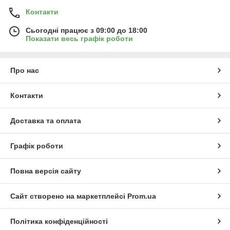
Контакти
Сьогодні працює з 09:00 до 18:00
Показати весь графік роботи
Про нас
Контакти
Доставка та оплата
Графік роботи
Повна версія сайту
Сайт створено на маркетплейсі
Prom.ua
Політика конфіденційності