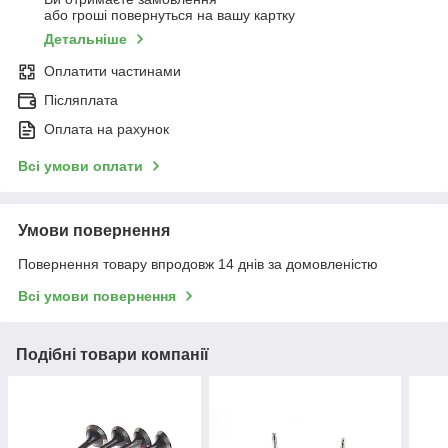
або гроші повернуться на вашу картку
Детальніше
Оплатити частинами
Післяплата
Оплата на рахунок
Всі умови оплати
Умови повернення
Повернення товару впродовж 14 днів за домовленістю
Всі умови повернення
Подібні товари компанії