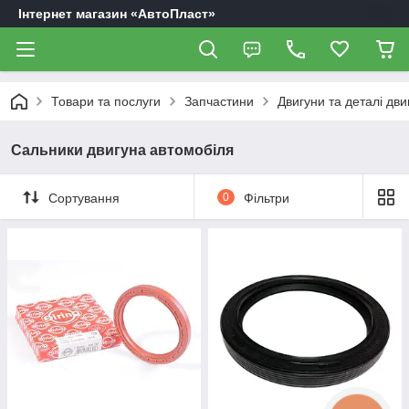
Інтернет магазин «АвтоПласт»
Товари та послуги
Запчастини
Двигуни та деталі дви
Сальники двигуна автомобіля
Сортування
0
Фільтри