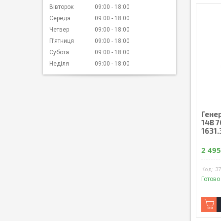
Вівторок
09:00
18:00
Середа
09:00
18:00
Четвер
09:00
18:00
Пʼятниця
09:00
18:00
Субота
09:00
18:00
Неділя
09:00
18:00
Генер
14В 7
1631
2 495
37
Готово