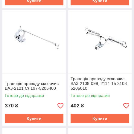
Купити
Купити
Трапеція приводу склоочис.
Трапеція приводу склоочис.
ВАЗ-2108-099, 2114-15 2108-
ВАЗ-2121 СЛ197-5205400
5205010
Готово до відправки
Готово до відправки
370
402
₴
₴
Купити
Купити