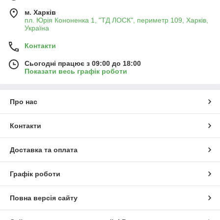
оригінальні комплекти, так і перевірені аналоги від надійних
м. Харків
виробників.
пл. Юрія Кононенка 1, "ТД ЛОСК", периметр 109, Харків,
Україна
Контакти
Сьогодні працює з 09:00 до 18:00
Показати весь графік роботи
Про нас
Контакти
Доставка та оплата
Графік роботи
Повна версія сайту