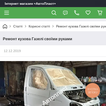
Інтернет магазин «АвтоПласт»
Статті
Корисні статті
Ремонт кузова Газелі своїми ру
Ремонт кузова Газелі своїми руками
12.12.2019
КНОПКА
ЗВ'ЯЗКУ