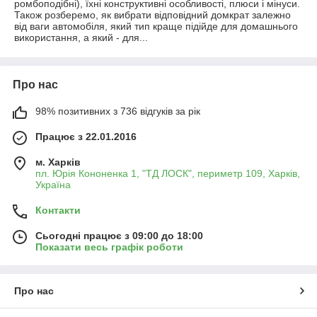
ромбоподібні), їхні конструктивні особливості, плюси і мінуси.
Також розберемо, як вибрати відповідний домкрат залежно
від ваги автомобіля, який тип краще підійде для домашнього
використання, а який - для...
Про нас
98% позитивних з 736 відгуків за рік
Працює з 22.01.2016
м. Харків
пл. Юрія Кононенка 1, "ТД ЛОСК", периметр 109, Харків,
Україна
Контакти
Сьогодні працює з 09:00 до 18:00
Показати весь графік роботи
Про нас