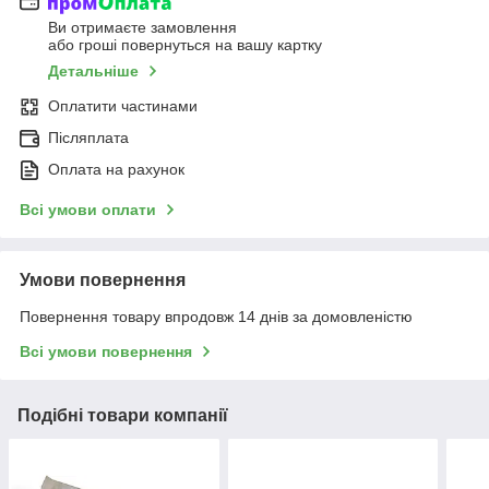
Ви отримаєте замовлення
або гроші повернуться на вашу картку
Детальніше
Оплатити частинами
Післяплата
Оплата на рахунок
Всі умови оплати
Умови повернення
Повернення товару впродовж 14 днів за домовленістю
Всі умови повернення
Подібні товари компанії