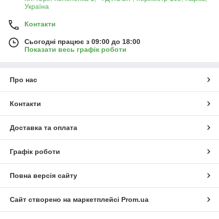
Україна
Контакти
Сьогодні працює з 09:00 до 18:00
Показати весь графік роботи
Про нас
Контакти
Доставка та оплата
Графік роботи
Повна версія сайту
Сайт створено на маркетплейсі
Prom.ua