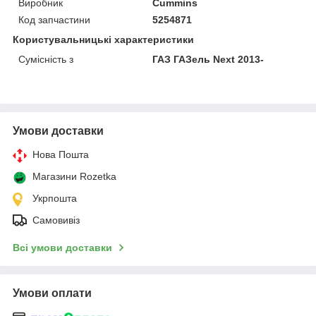
Виробник
Cummins
Код запчастини
5254871
Користувальницькі характеристики
Сумісність з
ГАЗ ГАЗель Next 2013-
Умови доставки
Нова Пошта
Магазини Rozetka
Укрпошта
Самовивіз
Всі умови доставки
Умови оплати