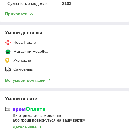
Сумісність з моделлю
2103
Приховати
Умови доставки
Нова Пошта
Магазини Rozetka
Укрпошта
Самовивіз
Всі умови доставки
Умови оплати
Ви отримаєте замовлення
або гроші повернуться на вашу картку
Детальніше