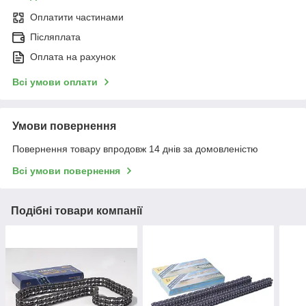
Оплатити частинами
Післяплата
Оплата на рахунок
Всі умови оплати
Умови повернення
Повернення товару впродовж 14 днів за домовленістю
Всі умови повернення
Подібні товари компанії