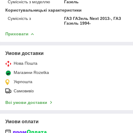
Сумісність з моделлю
Газель
Користувальницькі характеристики
Сумісність з
ГАЗ ГАЗель Next 2013-, ГАЗ
Газель 1994-
Приховати
Умови доставки
Нова Пошта
Магазини Rozetka
Укрпошта
Самовивіз
Всі умови доставки
Умови оплати