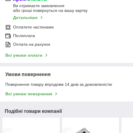
Ви отримаєте замовлення
або гроші повернуться на вашу картку
Детальніше
Оплатити частинами
Післяплата
Оплата на рахунок
Всі умови оплати
Умови повернення
Повернення товару впродовж 14 днів за домовленістю
Всі умови повернення
Подібні товари компанії