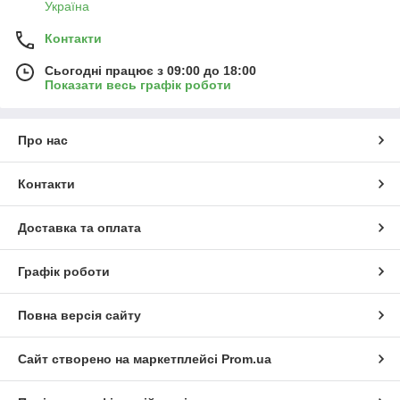
Україна
Контакти
Сьогодні працює з 09:00 до 18:00
Показати весь графік роботи
Про нас
Контакти
Доставка та оплата
Графік роботи
Повна версія сайту
Сайт створено на маркетплейсі
Prom.ua