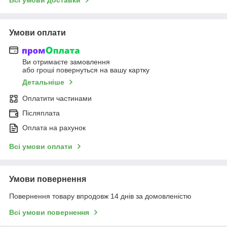
Умови оплати
Ви отримаєте замовлення
або гроші повернуться на вашу картку
Детальніше
Оплатити частинами
Післяплата
Оплата на рахунок
Всі умови оплати
Умови повернення
Повернення товару впродовж 14 днів за домовленістю
Всі умови повернення