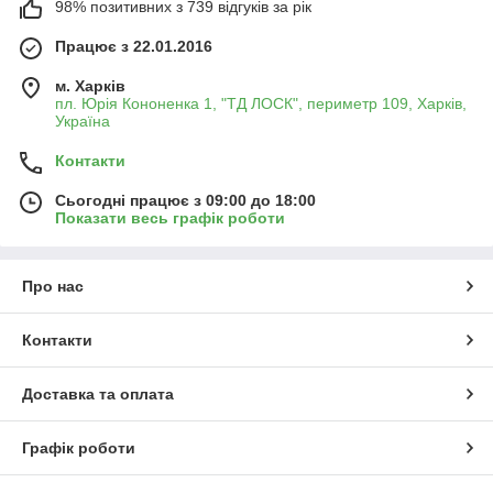
98% позитивних з 739 відгуків за рік
Працює з 22.01.2016
м. Харків
пл. Юрія Кононенка 1, "ТД ЛОСК", периметр 109, Харків,
Україна
Контакти
Сьогодні працює з 09:00 до 18:00
Показати весь графік роботи
Про нас
Контакти
Доставка та оплата
Графік роботи