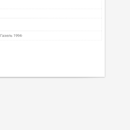
 Газель 1994-