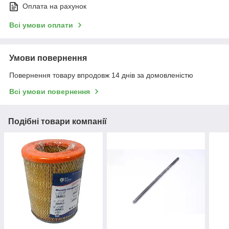
Оплата на рахунок
Всі умови оплати
Умови повернення
Повернення товару впродовж 14 днів за домовленістю
Всі умови повернення
Подібні товари компанії