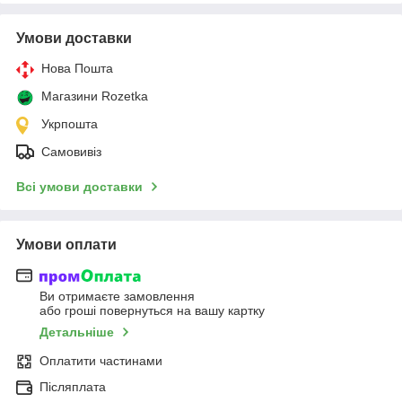
Умови доставки
Нова Пошта
Магазини Rozetka
Укрпошта
Самовивіз
Всі умови доставки
Умови оплати
Ви отримаєте замовлення
або гроші повернуться на вашу картку
Детальніше
Оплатити частинами
Післяплата