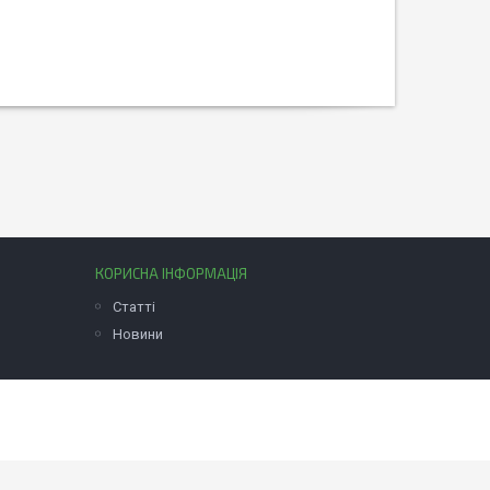
КОРИСНА ІНФОРМАЦІЯ
Статті
Новини