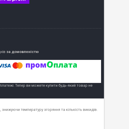
днів
за домовленістю
 платежі. Тепер ви можете купити будь-який товар не
, знижуючи температуру згоряння та кількість викидів.