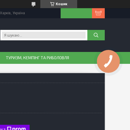
Кошик
Харків, Україна
ТУРИЗМ, КЕМПІНГ ТА РИБОЛОВЛЯ
и з