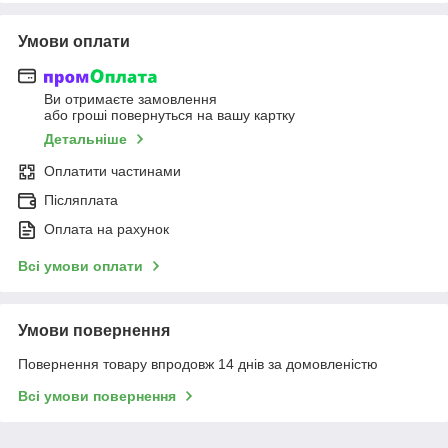
Умови оплати
Ви отримаєте замовлення
або гроші повернуться на вашу картку
Детальніше
Оплатити частинами
Післяплата
Оплата на рахунок
Всі умови оплати
Умови повернення
Повернення товару впродовж 14 днів за домовленістю
Всі умови повернення