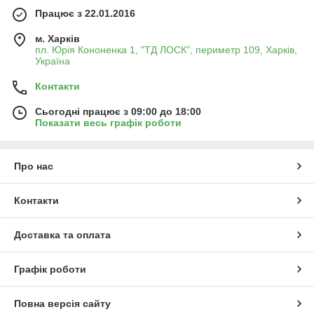
Працює з 22.01.2016
м. Харків
пл. Юрія Кононенка 1, "ТД ЛОСК", периметр 109, Харків,
Україна
Контакти
Сьогодні працює з 09:00 до 18:00
Показати весь графік роботи
Про нас
Контакти
Доставка та оплата
Графік роботи
Повна версія сайту