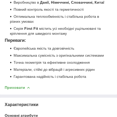
Виробництво в
Данії, Німеччині, Словаччині, Китаї
Повний контроль якості та герметичності
Оптимальна теплообмінність і стабільна робота в
різних умовах
Серія
First Fit
містить усі необхідні ущільнювачі та
кріплення для швидкого монтажу
Переваги:
Європейська якість та довговічність
Максимальна сумісність з оригінальними системами
Точна геометрія та ефективне охолодження
Матеріали, стійкі до вібрацій і агресивних рідин
Гарантована надійність і стабільна робота
Приховати
Характеристики
Основні атрибути