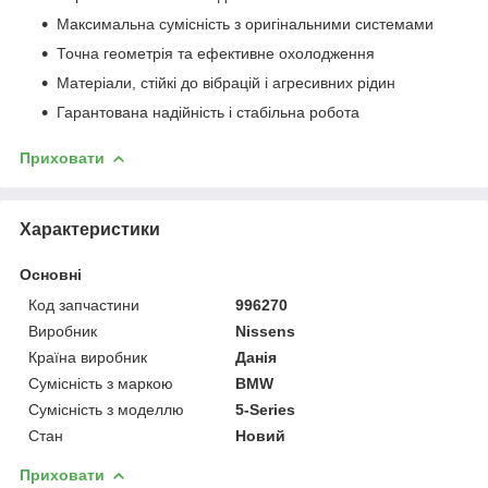
Максимальна сумісність з оригінальними системами
Точна геометрія та ефективне охолодження
Матеріали, стійкі до вібрацій і агресивних рідин
Гарантована надійність і стабільна робота
Приховати
Характеристики
Основні
Код запчастини
996270
Виробник
Nissens
Країна виробник
Данія
Сумісність з маркою
BMW
Сумісність з моделлю
5-Series
Стан
Новий
Приховати