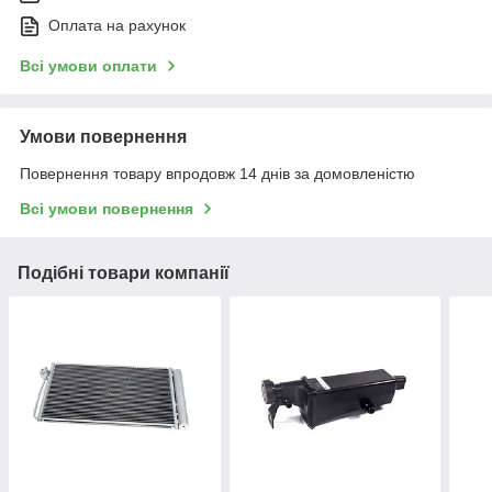
Оплата на рахунок
Всі умови оплати
Умови повернення
Повернення товару впродовж 14 днів за домовленістю
Всі умови повернення
Подібні товари компанії