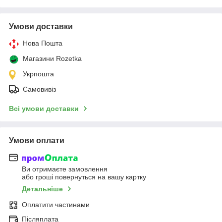
Умови доставки
Нова Пошта
Магазини Rozetka
Укрпошта
Самовивіз
Всі умови доставки
Умови оплати
Ви отримаєте замовлення
або гроші повернуться на вашу картку
Детальніше
Оплатити частинами
Післяплата