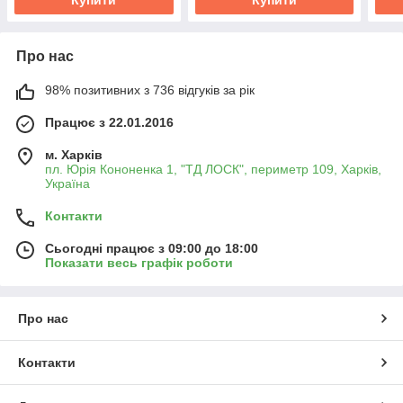
Про нас
98% позитивних з 736 відгуків за рік
Працює з 22.01.2016
м. Харків
пл. Юрія Кононенка 1, "ТД ЛОСК", периметр 109, Харків,
Україна
Контакти
Сьогодні працює з 09:00 до 18:00
Показати весь графік роботи
Про нас
Контакти