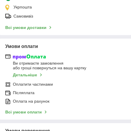
Укрпошта
Самовивіз
Всі умови доставки
Умови оплати
Ви отримаєте замовлення
або гроші повернуться на вашу картку
Детальніше
Оплатити частинами
Післяплата
Оплата на рахунок
Всі умови оплати
Умови повернення