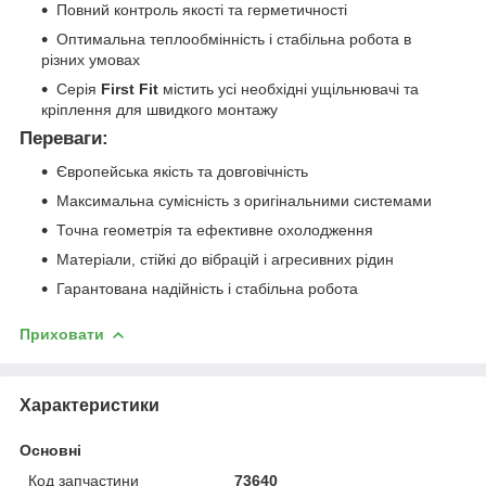
Повний контроль якості та герметичності
Оптимальна теплообмінність і стабільна робота в
різних умовах
Серія
First Fit
містить усі необхідні ущільнювачі та
кріплення для швидкого монтажу
Переваги:
Європейська якість та довговічність
Максимальна сумісність з оригінальними системами
Точна геометрія та ефективне охолодження
Матеріали, стійкі до вібрацій і агресивних рідин
Гарантована надійність і стабільна робота
Приховати
Характеристики
Основні
Код запчастини
73640