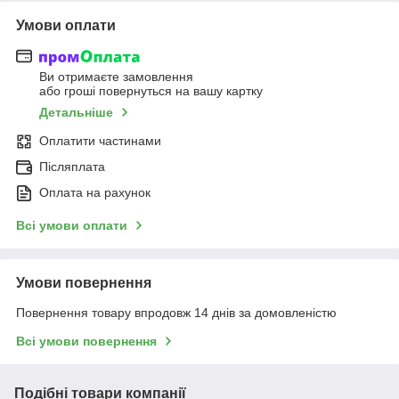
Умови оплати
Ви отримаєте замовлення
або гроші повернуться на вашу картку
Детальніше
Оплатити частинами
Післяплата
Оплата на рахунок
Всі умови оплати
Умови повернення
Повернення товару впродовж 14 днів за домовленістю
Всі умови повернення
Подібні товари компанії