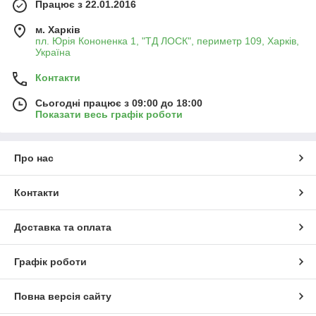
Працює з 22.01.2016
м. Харків
пл. Юрія Кононенка 1, "ТД ЛОСК", периметр 109, Харків,
Україна
Контакти
Сьогодні працює з 09:00 до 18:00
Показати весь графік роботи
Про нас
Контакти
Доставка та оплата
Графік роботи
Повна версія сайту