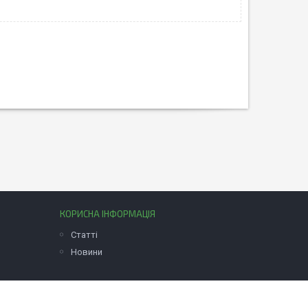
КОРИСНА ІНФОРМАЦІЯ
Статті
Новини