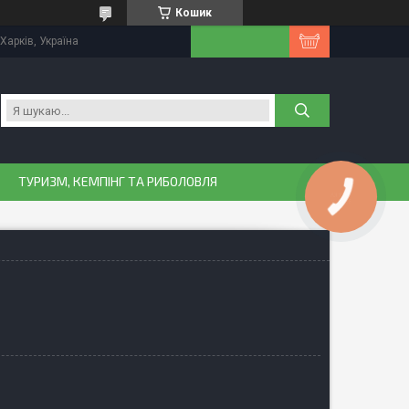
Кошик
Харків, Україна
ТУРИЗМ, КЕМПІНГ ТА РИБОЛОВЛЯ
КНОПКА
ЗВ'ЯЗКУ