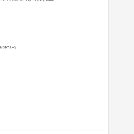
о монтажу