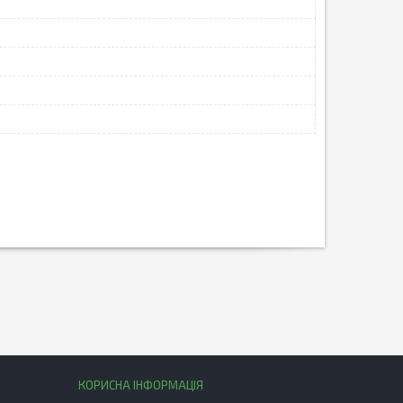
КОРИСНА ІНФОРМАЦІЯ