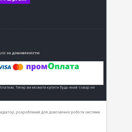
днів
за домовленістю
 платежі. Тепер ви можете купити будь-який товар не
адіатор, розроблений для довговічної роботи системи