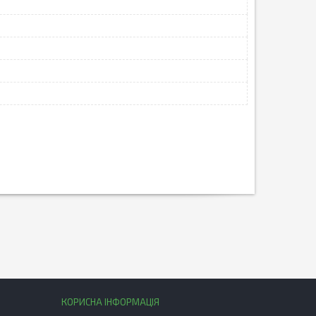
КОРИСНА ІНФОРМАЦІЯ