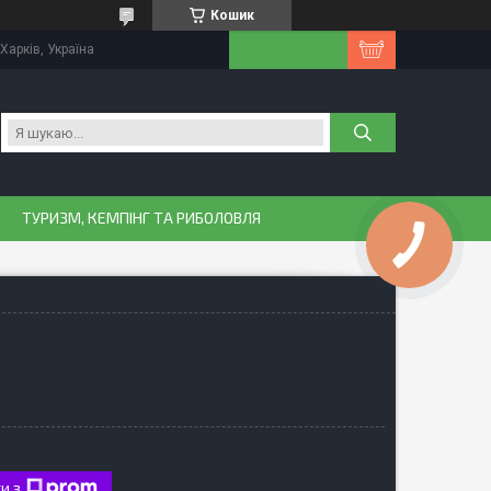
Кошик
Харків, Україна
ТУРИЗМ, КЕМПІНГ ТА РИБОЛОВЛЯ
и з