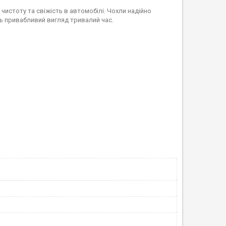
чистоту та свіжість в автомобілі. Чохли надійно
ть привабливий вигляд тривалий час.