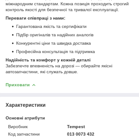
міжнародним стандартам. Кожна позиція проходить строгий
контроль якості для безпечної та тривалої експлуатації.
Переваги співпраці з нами:
Гарантована якість та сертифікати
Підбір оригіналів та надійних аналогів
Конкурентні ціни та швидка доставка
Професійна консультація та підтримка
Надійність та комфорт у кожній деталі
Забезпечте впевненість на дорозі — обирайте якісні
автозапчастини, які служать довше.
Приховати
Характеристики
Основні атрибути
Виробник
Tempest
Код запчастини
013 0073 432