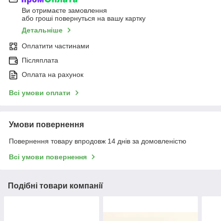
Ви отримаєте замовлення
або гроші повернуться на вашу картку
Детальніше
Оплатити частинами
Післяплата
Оплата на рахунок
Всі умови оплати
Умови повернення
Повернення товару впродовж 14 днів за домовленістю
Всі умови повернення
Подібні товари компанії