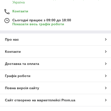
Україна
Контакти
Сьогодні працює з 09:00 до 18:00
Показати весь графік роботи
Про нас
Контакти
Доставка та оплата
Графік роботи
Повна версія сайту
Сайт створено на маркетплейсі
Prom.ua