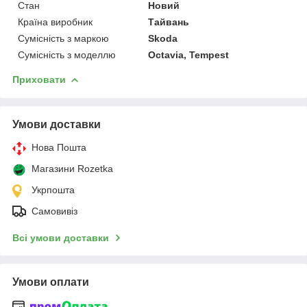
Стан
Новий
Країна виробник
Тайвань
Сумісність з маркою
Skoda
Сумісність з моделлю
Octavia, Tempest
Приховати
Умови доставки
Нова Пошта
Магазини Rozetka
Укрпошта
Самовивіз
Всі умови доставки
Умови оплати