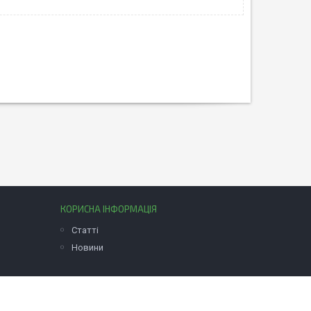
КОРИСНА ІНФОРМАЦІЯ
Статті
Новини