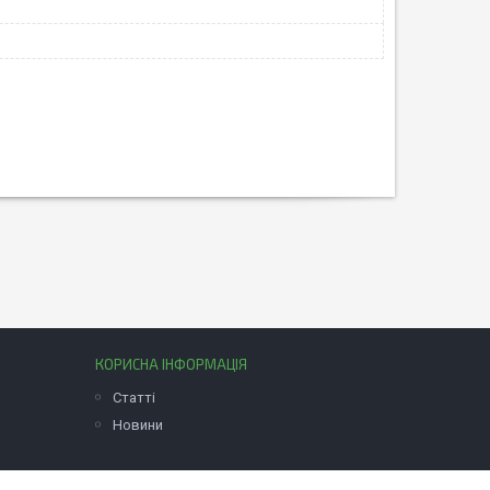
КОРИСНА ІНФОРМАЦІЯ
Статті
Новини