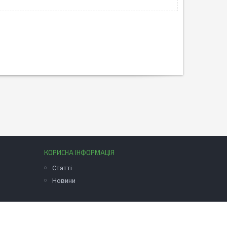
КОРИСНА ІНФОРМАЦІЯ
Статті
Новини