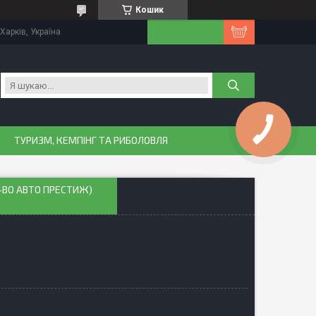
Кошик
Харків, Україна
ТУРИЗМ, КЕМПІНГ ТА РИБОЛОВЛЯ
-ВО АВТО ПРЕСТИЖ)